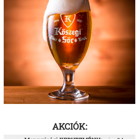
AKCIÓK: